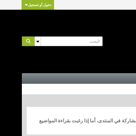
دخول أو تسجيل
مشاركة في المنتدى، أما إذا رغبت بقراءة المواضيع