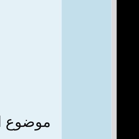
موضوع الح