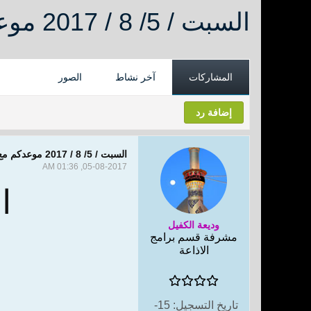
السبت / 5/ 8 / 2017 موعدكم مع البرنامج المباشر " فراشة المنزل "
المشاركات
آخر نشاط
الصور
إضافة رد
السبت / 5/ 8 / 2017 موعدكم مع البرنامج المباشر " فراشة المنزل "
05-08-2017, 01:36 AM
ا
وديعة الكفيل
ا
مشرفة قسم برامج
الاذاعة
تاريخ التسجيل:
15-