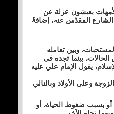
الأمهات يعيشون عزلة عن
الشارع المقدّس عنه، إضافةً
لمستحبات، وبين تعامله
الحالات، بينما تجده في
سلام، يقول الإمام علي عليه
زوجة وعلى الأولاد وبالتالي
 أو بسبب ضغوط الحياة، أو
هما تجاه الآخر.