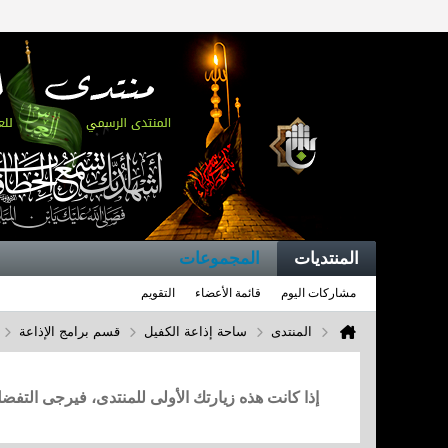
المنتديات
المجموعات
مشاركات اليوم
قائمة الأعضاء
التقويم
المنتدى
ساحة إذاعة الكفيل
قسم برامج الإذاعة
إذا كانت هذه زيارتك الأولى للمنتدى، فيرجى التف