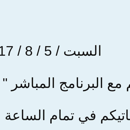
السبت / 5 / 8 / 2017
مع البرنامج المباشر " 
اتيكم في تمام الساعة ا