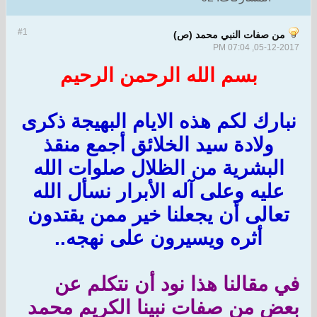
#1
من صفات النبي محمد (ص)
05-12-2017, 07:04 PM
بسم الله الرحمن الرحيم
نبارك لكم هذه الايام البهيجة ذكرى
ولادة سيد الخلائق أجمع منقذ
البشرية من الظلال صلوات الله
عليه وعلى آله الأبرار نسأل الله
تعالى أن يجعلنا خير ممن يقتدون
أثره ويسيرون على نهجه..
في مقالنا هذا نود أن نتكلم عن
بعض من صفات نبينا الكريم محمد