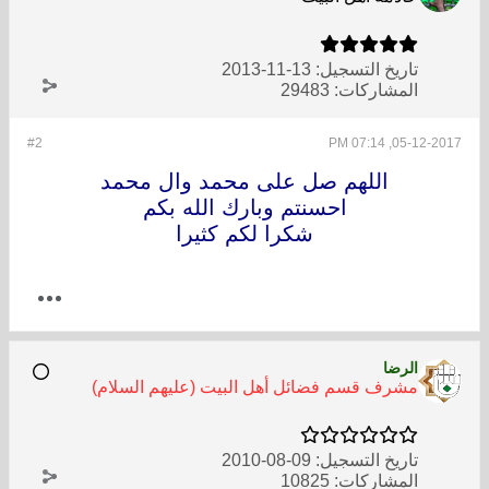
تاريخ التسجيل:
13-11-2013
المشاركات:
29483
#2
05-12-2017, 07:14 PM
اللهم صل على محمد وال محمد
احسنتم وبارك الله بكم
شكرا لكم كثيرا
الرضا
مشرف قسم فضائل أهل البيت (عليهم السلام)
تاريخ التسجيل:
09-08-2010
المشاركات:
10825