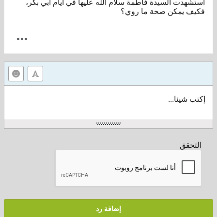
استشهدت السيدة فاطمة سلام الله عليها في أيام ابي بكر،
فكيف يمكن صحة ما روي؟
إكتب شيئا...
التحقق
إضافة رد