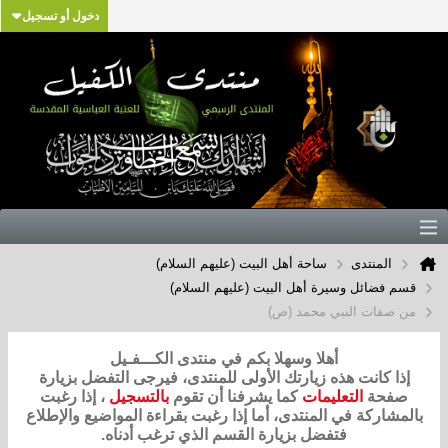
دخول أو تسجيل
المنتدى
ساحة أهل البيت (عليهم السلام)
قسم فضائل وسيرة أهل البيت (عليهم السلام)
من صفات النبي محمد (ص)
أهلا وسهلا بكم في منتدى الكـــفـيل
إذا كانت هذه زيارتك الأولى للمنتدى، فيرجى التفضل بزيارة
صفحة
التعليمات
كما يشرفنا أن تقوم
بالتسجيل
، إذا رغبت
بالمشاركة في المنتدى، أما إذا رغبت بقراءة المواضيع والإطلاع
فتفضل بزيارة القسم الذي ترغب أدناه.