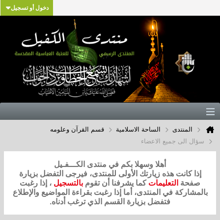
دخول أو تسجيل
المنتدى
الساحة الاسلامية
قسم القرآن وعلومه
سؤال الى جميع الاعضاء
أهلا وسهلا بكم في منتدى الكـــفـيل
إذا كانت هذه زيارتك الأولى للمنتدى، فيرجى التفضل بزيارة
صفحة
التعليمات
كما يشرفنا أن تقوم
بالتسجيل
، إذا رغبت
بالمشاركة في المنتدى، أما إذا رغبت بقراءة المواضيع والإطلاع
فتفضل بزيارة القسم الذي ترغب أدناه.