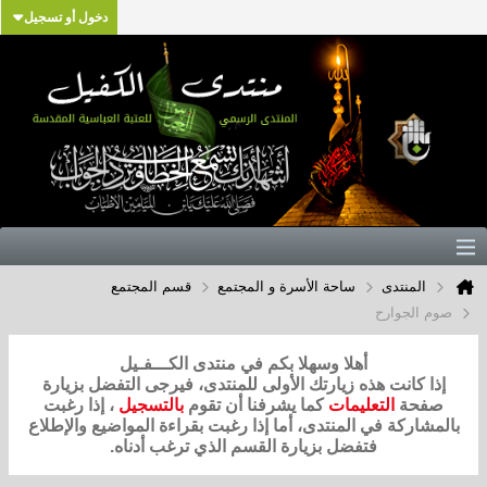
دخول أو تسجيل
المنتدى
ساحة الأسرة و المجتمع
قسم المجتمع
صوم الجوارح
أهلا وسهلا بكم في منتدى الكـــفـيل
إذا كانت هذه زيارتك الأولى للمنتدى، فيرجى التفضل بزيارة
صفحة
التعليمات
كما يشرفنا أن تقوم
بالتسجيل
، إذا رغبت
بالمشاركة في المنتدى، أما إذا رغبت بقراءة المواضيع والإطلاع
فتفضل بزيارة القسم الذي ترغب أدناه.