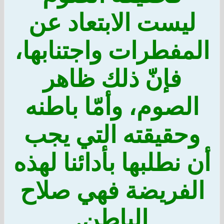
ليست الابتعاد عن
المفطرات واجتنابها،
فإنّ ذلك ظاهر
الصوم، وأمّا باطنه
وحقيقته التي يجب
أن نطلبها بأدائنا لهذه
الفريضة فهي صلاح
الباطن.