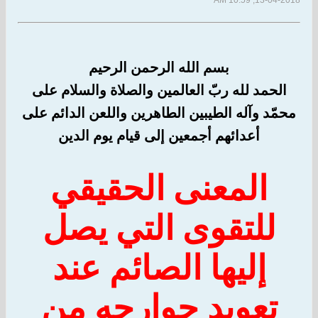
13-04-2018, 10:59 AM
بسم الله الرحمن الرحيم
الحمد لله ربّ العالمين والصلاة والسلام على
محمّد وآله الطيبين الطاهرين واللعن الدائم على
أعدائهم أجمعين إلى قيام يوم الدين
المعنى الحقيقي
للتقوى التي يصل
إليها الصائم عند
تعويد جوارحه من