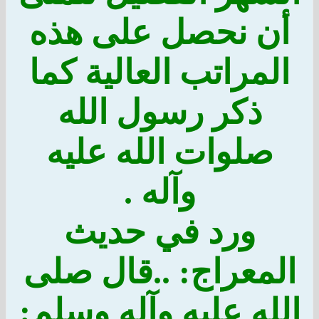
أن نحصل على هذه
المراتب العالية كما
ذكر رسول الله
صلوات الله عليه
وآله .
ورد في حديث
المعراج: ..قال صلى
الله عليه وآله وسلم: