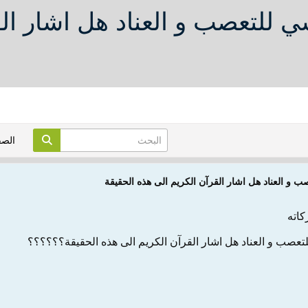
 للتعصب و العناد هل اشار الق
الص
 و العناد هل اشار القرآن الكريم الى هذه الحقيقة
كاته
تعصب و العناد هل اشار القرآن الكريم الى هذه الحقيقة؟؟؟؟؟؟