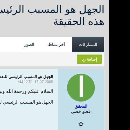
الجهل هو المسبب الرئيسي
هذه الحقيقة
المشاركات
آخر نشاط
الصور
إضافة رد
الجهل هو المسبب الرئيسي للتعصب
17-07-2009, 12:51 AM
السلام عليكم ورحمة الله وبر
الجهل هو المسبب الرئيسي لل
المحقق
عضو فضي