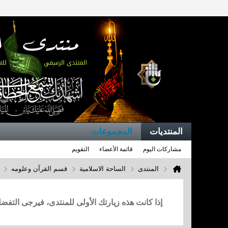
المنتديات
المجموعات
مشاركات اليوم
قائمة الأعضاء
التقويم
المنتدى
الساحة الاسلامية
قسم القرآن وعلومه
إذا كانت هذه زيارتك الأولى للمنتدى، فيرجى التف