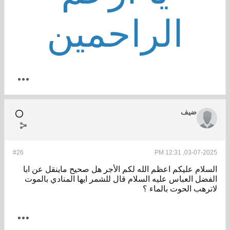
الراحمين
ضيف
#26
03-07-2025, 12:31 PM
السلام عليكم اعظم الله لكم الأجر هل صحيح ماينقل عن ابا
الفضل العباس عليه السلام قال للشمر ايها المنادي بالموت
لاترهب الحوت بالماء ؟