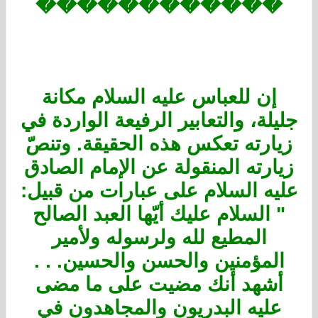
������������
إن للعباس عليه السلام مكانة
جليلة، والتعابير الرفيعة الواردة في
زيارته تعكس هذه الحقيقة. وتنصّ
زيارته المنقولة عن الإمام الصادق
عليه السلام على عبارات من قبيل:
" السلام عليك أيّها العبد الصالح
المطيع لله ولرسوله ولأمير
المؤمنين والحسن والحسين. . .
أشهد أنك مضيت على ما مضى
عليه البدريون والمجاهدون في