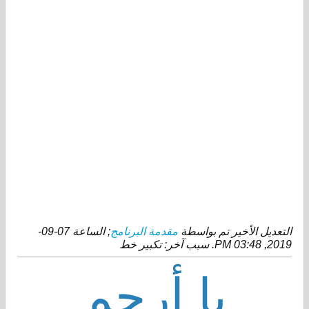
التعديل الأخير تم بواسطة
مقدمة البرنامج
; الساعة
07-09-
2019, 03:48 PM
.
سبب آخر:
تكبير خط
يا أرحم