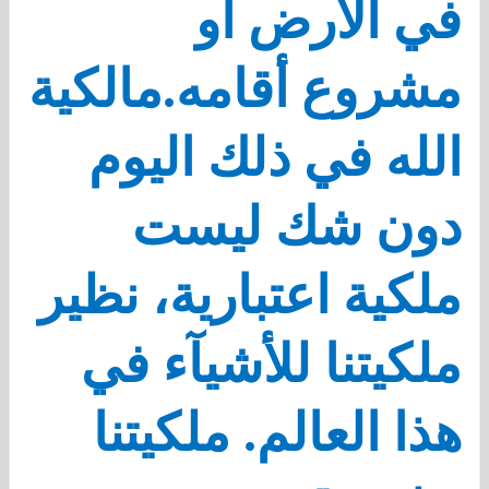
في الأرض أو
مشروع أقامه.
مالكية
الله في ذلك اليوم
دون شك ليست
ملكية اعتبارية، نظير
ملكيتنا للأشيآء في
هذا العالم. ملكيتنا