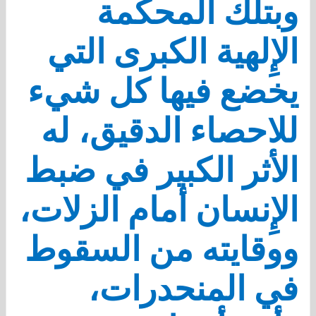
وبتلك المحكمة
الإِلهية الكبرى التي
يخضع فيها كل شيء
للاحصاء الدقيق، له
الأثر الكبير في ضبط
الإِنسان أمام الزلات،
ووقايته من السقوط
في المنحدرات،