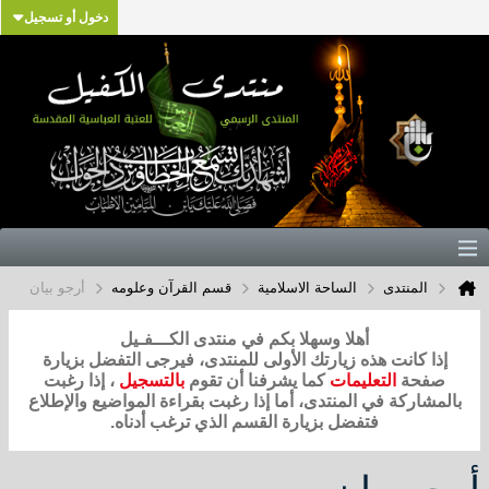
دخول أو تسجيل
المنتدى
الساحة الاسلامية
قسم القرآن وعلومه
أرجو بيان
أهلا وسهلا بكم في منتدى الكـــفـيل
إذا كانت هذه زيارتك الأولى للمنتدى، فيرجى التفضل بزيارة
صفحة
التعليمات
كما يشرفنا أن تقوم
بالتسجيل
، إذا رغبت
بالمشاركة في المنتدى، أما إذا رغبت بقراءة المواضيع والإطلاع
فتفضل بزيارة القسم الذي ترغب أدناه.