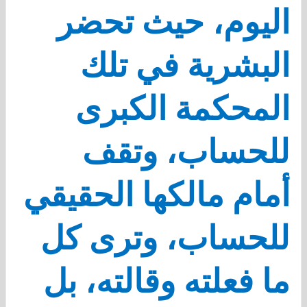
اليوم، حيث تحضر
البشرية في تلك
المحكمة الكبرى
للحساب، وتقف
أمام مالكها الحقيقي
للحساب، وترى كل
ما فعلته وقالته، بل