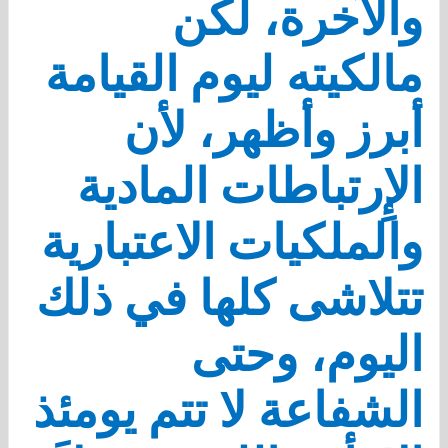
والآخرة، لكن
مالكيته ليوم القيامة
أبرز وأظهر، لأن
الإِرتباطات المادية
والملكيات الاعتبارية
تتلاشى كلها في ذلك
اليوم، وحتى
الشفاعة لا تتم يومئذ