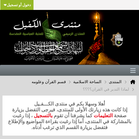
دخول أو تسجيل
المنتدى
الساحة الاسلامية
قسم القرآن وعلومه
لماذا التدبر في القران؟؟؟؟
أهلا وسهلا بكم في منتدى الكـــفـيل
إذا كانت هذه زيارتك الأولى للمنتدى، فيرجى التفضل بزيارة
صفحة
التعليمات
كما يشرفنا أن تقوم
بالتسجيل
، إذا رغبت
بالمشاركة في المنتدى، أما إذا رغبت بقراءة المواضيع والإطلاع
فتفضل بزيارة القسم الذي ترغب أدناه.