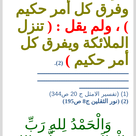
وفرق كل أمر حكيم
) ، ولم يقل : (
تنزل
الملائكة ويفرق كل
أمر حكيم
)
(2).
ــــــــــــــــــــــــــــــــــــــــــــــــــ
ــــــــــــــــــــــــــــــــــــــــــــــــــ
ـــــــــــــــــــــــــــ
(1) (تفسير الامثل ج 20 ص344)
(2) (نور الثقلين ج8 ص195)
وَالْحَمْدُ لِلهِ رَبِّ