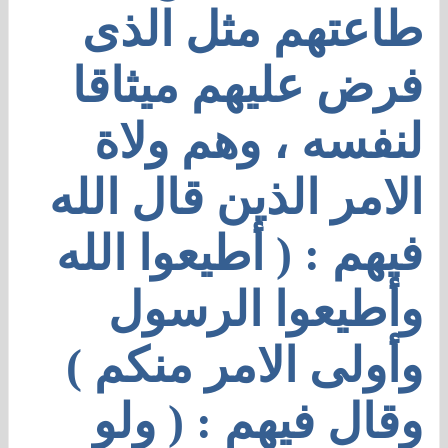
طاعتهم مثل الذى
فرض عليهم ميثاقا
لنفسه ، وهم ولاة
الامر الذين قال الله
فيهم : ( أطيعوا الله
وأطيعوا الرسول
وأولى الامر منكم )
وقال فيهم : ( ولو