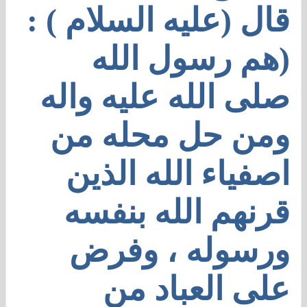
قال (عليه السلام ) :
(هم رسول الله
صلى الله عليه واله
ومن حل محله من
اصفياء الله الذين
قرنهم الله بنفسه
ورسوله ، وفرض
على العباد من