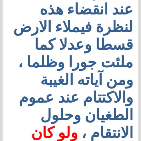
عند انقضاء هذه
لنظرة فيملاء الارض
قسطا وعدلا كما
ملئت جورا وظلما ،
ومن آياته الغيبة
والاكتتام عند عموم
الطغيان وحلول
الانتقام ،
ولو كان