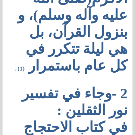
عليه وآله وسلم)، و
بنزول القرآن، بل
هي ليلة تتكرر في
كل عام باستمرار
(1) .
2 -وجاء في تفسير
نور الثقلين :
في كتاب الاحتجاج