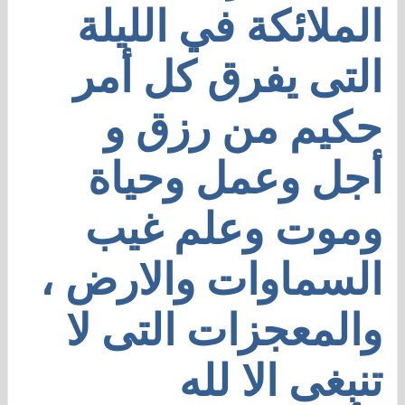
الملائكة في الليلة
التى يفرق كل أمر
حكيم من رزق و
أجل وعمل وحياة
وموت وعلم غيب
السماوات والارض ،
والمعجزات التى لا
تنبغى الا لله