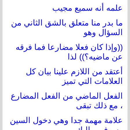
علمه أنه سميع مجيب
ما بدر منا متعلق بالشق الثاني من
السؤال وهو
((وإذا كان فعلا مضارعا فما فرقه
عن ماضيه؟)) لذا
أعتقد من اللازم علينا بيان كل
العلامات التي تميز
الفعل الماضي من الفعل المضارع
، مع ذلك تبقى
علامة مهمة جدا وهي دخول السين
وسوف... اليك