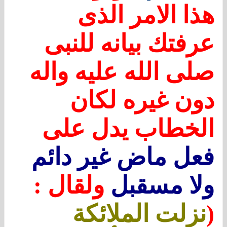
هذا الامر الذى
عرفتك بيانه للنبى
صلى الله عليه واله
دون غيره لكان
الخطاب يدل على
فعل ماض غير دائم
ولا مسقبل
ولقال :
(
نزلت الملائكة