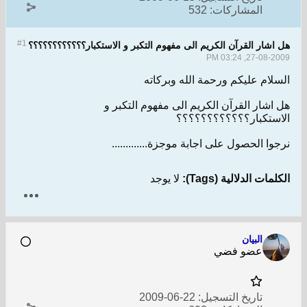
المشاركات:
532
#1
هل اشار القرآن الكريم الى مفهوم التكبر و الاستكبار؟؟؟؟؟؟؟؟؟؟؟؟
27-08-2009, 03:24 PM
السلام عليكم ورحمة الله وبركاته
هل اشار القرآن الكريم الى مفهوم التكبر و
الاستكبار؟؟؟؟؟؟؟؟؟؟؟؟
نرجوا الحصول على اجابة موجزة.............
الكلمات الدلالية (Tags):
لا يوجد
البيان
عضو فضي
تاريخ التسجيل:
22-06-2009