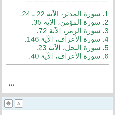
------------------------------------
1. سورة المدثر، الآية 22 ـ 24.
2. سورة المؤمن، الآية 35.
3. سورة الزمر، الآية 72.
4. سورة الأعراف، الآية 146.
5. سورة النحل، الآية 23.
6. سورة الأعراف، الآية 40.