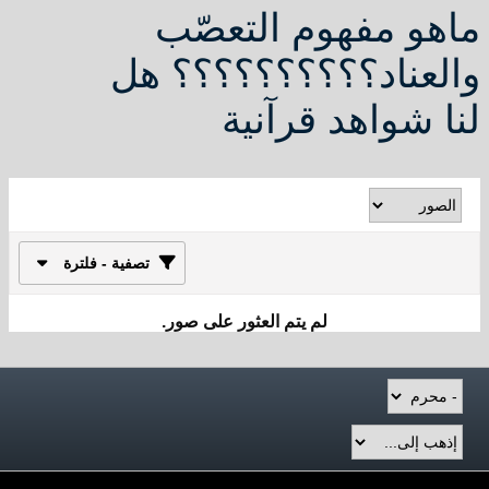
ماهو مفهوم التعصّب
والعناد؟؟؟؟؟؟؟؟؟؟ هل
لنا شواهد قرآنية
تصفية - فلترة
لم يتم العثور على صور.