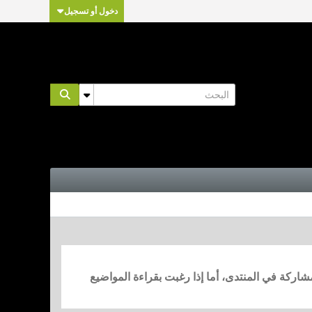
دخول أو تسجيل
مشاركة في المنتدى، أما إذا رغبت بقراءة المواضيع