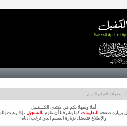
آداب قراءة القرآن الكريم
أهلا وسهلا بكم في منتدى الكـــفـيل
ضل بزيارة صفحة
التعليمات
كما يشرفنا أن تقوم
بالتسجيل
، إذا رغبت بال
والإطلاع فتفضل بزيارة القسم الذي ترغب أدناه.