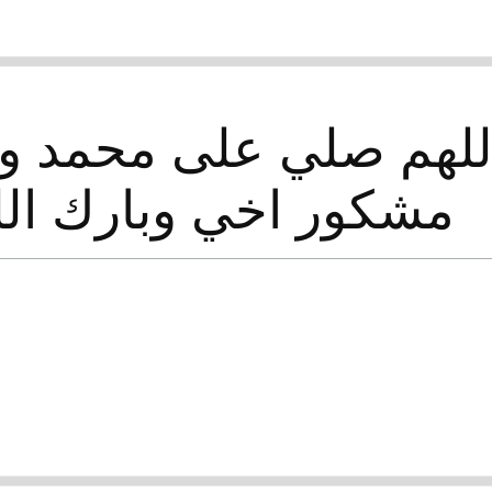
للهم صلي على محمد و
مشكور اخي وبارك الل