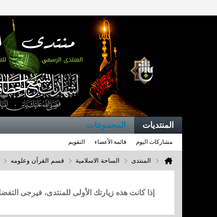
المنتديات
المجموعات
مشاركات اليوم
قائمة الأعضاء
التقويم
المنتدى
الساحة الاسلامية
قسم القرآن وعلومه
إذا كانت هذه زيارتك الأولى للمنتدى، فيرجى التف