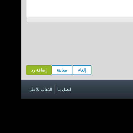
إلغاء
معاينة
إضافة رد
اتصل بنا
الذهاب للأعلى