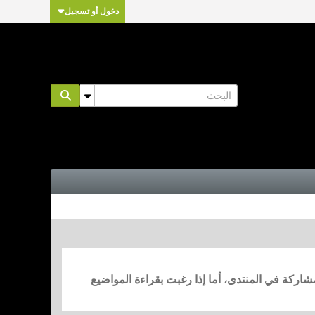
دخول أو تسجيل
مشاركة في المنتدى، أما إذا رغبت بقراءة المواضيع