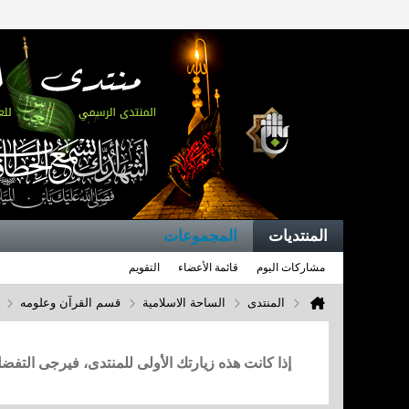
المنتديات
المجموعات
مشاركات اليوم
قائمة الأعضاء
التقويم
المنتدى
الساحة الاسلامية
قسم القرآن وعلومه
إذا كانت هذه زيارتك الأولى للمنتدى، فيرجى التف