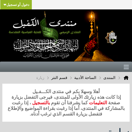
دخول أو تسجيل
المنتدى
الساحة الأدبية
قسم النثر
زيارة
أهلا وسهلا بكم في منتدى الكـــفـيل
إذا كانت هذه زيارتك الأولى للمنتدى، فيرجى التفضل بزيارة
صفحة
التعليمات
كما يشرفنا أن تقوم
بالتسجيل
، إذا رغبت
بالمشاركة في المنتدى، أما إذا رغبت بقراءة المواضيع والإطلاع
فتفضل بزيارة القسم الذي ترغب أدناه.