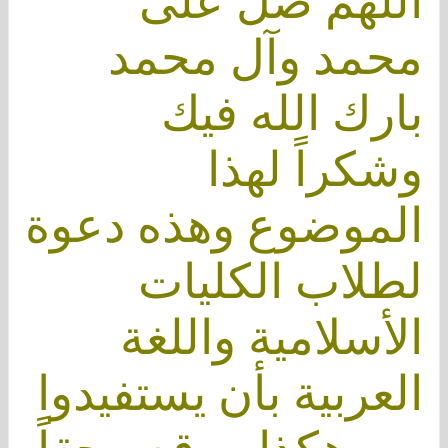
اللهم صل على
محمد وآل محمد
بارك الله فيك
وشكراً لهذا
الموضوع وهذه دعوة
لطلاب الكليات
الأسلامية واللغة
العربية بأن يستفيدوا