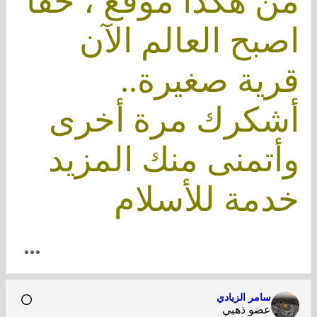
من هكذا موقع ، حقاً
اصبح العالم الآن
قرية صغيرة..
أشكرك مرة أخرى
وأتمنى منك المزيد
خدمة للأسلام
سامر الزيادي
عضو ذهبي