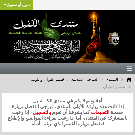
دخول أو تسجيل
المنتدى
الساحة الاسلامية
قسم القرآن وعلومه
تفسير القرآن
أهلا وسهلا بكم في منتدى الكـــفـيل
إذا كانت هذه زيارتك الأولى للمنتدى، فيرجى التفضل بزيارة
صفحة
التعليمات
كما يشرفنا أن تقوم
بالتسجيل
، إذا رغبت
بالمشاركة في المنتدى، أما إذا رغبت بقراءة المواضيع والإطلاع
فتفضل بزيارة القسم الذي ترغب أدناه.