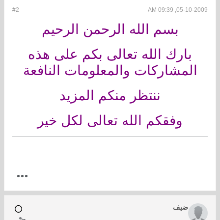
#2
05-10-2009, 09:39 AM
بسم الله الرحمن الرحيم
بارك الله تعالى بكم على هذه
المشاركات والمعلومات النافعة
ننتظر منكم المزيد
وفقكم الله تعالى لكل خير
ضيف