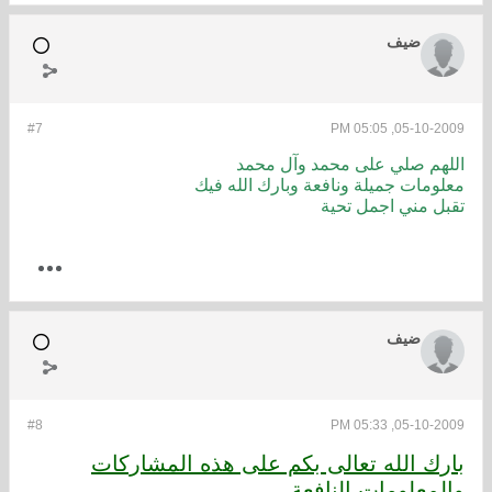
ضيف
#7
05-10-2009, 05:05 PM
اللهم صلي على محمد وآل محمد
معلومات جميلة ونافعة وبارك الله فيك
تقبل مني اجمل تحية
ضيف
#8
05-10-2009, 05:33 PM
بارك الله تعالى بكم على هذه المشاركات
والمعلومات النافعة