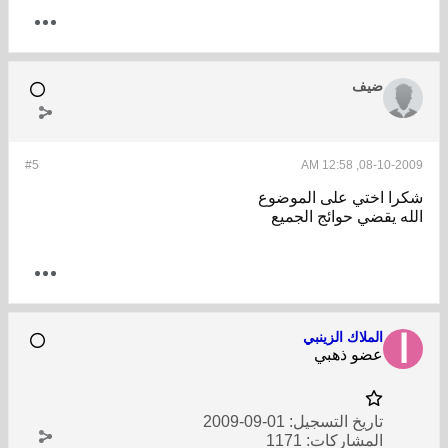
ضيف
#5
08-10-2009, 12:58 AM
شكرا اختي على الموضوع
الله يقضي حوائج الجميع
الملاك الزينبي
عضو ذهبي
تاريخ التسجيل:
01-09-2009
المشاركات:
1171