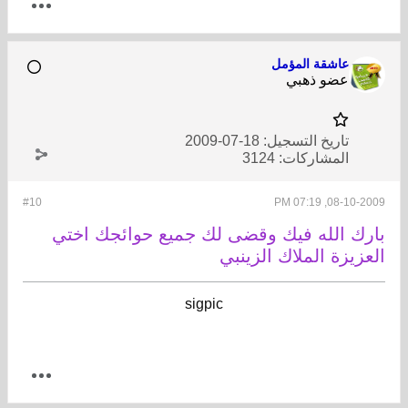
عاشقة المؤمل
عضو ذهبي
تاريخ التسجيل:
18-07-2009
المشاركات:
3124
#10
08-10-2009, 07:19 PM
بارك الله فيك وقضى لك جميع حوائجك اختي
العزيزة الملاك الزينبي
sigpic