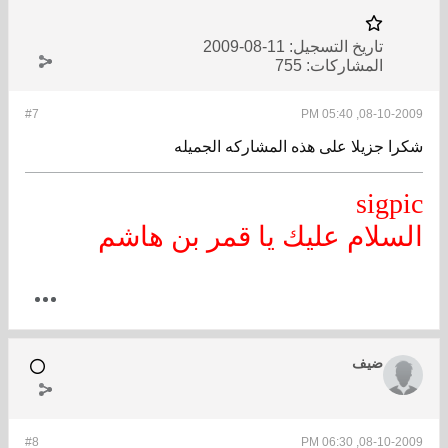
تاريخ التسجيل:
11-08-2009
المشاركات:
755
#7
08-10-2009, 05:40 PM
شكرا جزيلا على هذه المشاركه الجميله
sigpic
السلام عليك يا قمر بن هاشم
ضيف
#8
08-10-2009, 06:30 PM