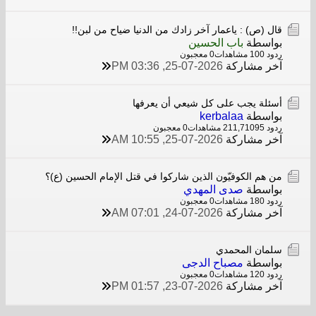
قال (ص) : ياعمار آخر زادك من الدنيا ضياح من لبن!!
بواسطة
باب الحسين
ردود 0
10 مشاهدات
0 معجبون
آخر مشاركة
25-07-2026, 03:36 PM
أسئلة يجب على كل شيعي أن يعرفها
بواسطة
kerbalaa
ردود 95
211,710 مشاهدات
0 معجبون
آخر مشاركة
25-07-2026, 10:55 AM
من هم الكوفيّون الذين شاركوا في قتل الإمام الحسين (ع)؟
بواسطة
صدى المهدي
ردود 0
18 مشاهدات
0 معجبون
آخر مشاركة
24-07-2026, 07:01 AM
سلمان المحمدي
بواسطة
مصباح الدجى
ردود 0
12 مشاهدات
0 معجبون
آخر مشاركة
23-07-2026, 01:57 PM