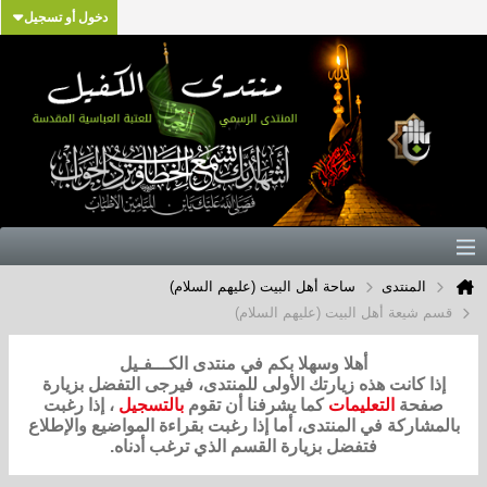
دخول أو تسجيل
المنتدى
ساحة أهل البيت (عليهم السلام)
قسم شيعة أهل البيت (عليهم السلام)
أهلا وسهلا بكم في منتدى الكـــفـيل
إذا كانت هذه زيارتك الأولى للمنتدى، فيرجى التفضل بزيارة
صفحة
التعليمات
كما يشرفنا أن تقوم
بالتسجيل
، إذا رغبت
بالمشاركة في المنتدى، أما إذا رغبت بقراءة المواضيع والإطلاع
فتفضل بزيارة القسم الذي ترغب أدناه.