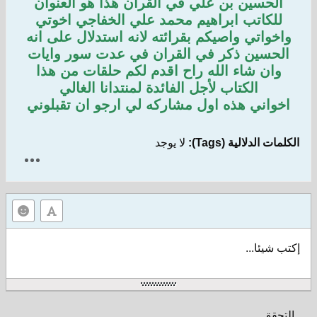
الحسين بن علي في القران هذا هو العنوان
للكاتب ابراهيم محمد علي الخفاجي اخوتي
واخواتي واصيكم بقرائته لانه استدلال على انه
الحسين ذكر في القران في عدت سور وايات
وان شاء الله راح اقدم لكم حلقات من هذا
الكتاب لأجل الفائدة لمنتدانا الغالي
اخواني هذه اول مشاركه لي ارجو ان تقبلوني
الكلمات الدلالية (Tags):
لا يوجد
إكتب شيئا...
التحقق