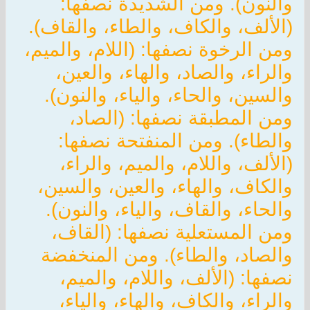
والنون). ومن الشديدة نصفها:
(الألف، والكاف، والطاء، والقاف).
ومن الرخوة نصفها: (اللام، والميم،
والراء، والصاد، والهاء، والعين،
والسين، والحاء، والياء، والنون).
ومن المطبقة نصفها: (الصاد،
والطاء). ومن المنفتحة نصفها:
(الألف، واللام، والميم، والراء،
والكاف، والهاء، والعين، والسين،
والحاء، والقاف، والياء، والنون).
ومن المستعلية نصفها: (القاف،
والصاد، والطاء). ومن المنخفضة
نصفها: (الألف، واللام، والميم،
والراء، والكاف، والهاء، والياء،