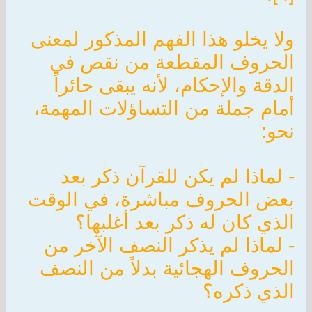
ولا يخلو هذا الفهم المذكور لمعنى
الحروف المقطعة من نقص في
الدقة والإحكام، لأنه يبقى حائراً
أمام جملة من التساؤلات المهمة،
نحو:
- لماذا لم يكن للقرآن ذكر بعد
بعض الحروف مباشرة، في الوقت
الذي كان له ذكر بعد أغلبها؟
- لماذا لم يذكر النصف الآخر من
الحروف الهجائية بدلاً من النصف
الذي ذكره؟