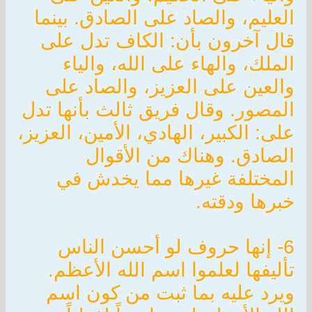
العليم، والصاد على الصادق. بينما
قال آخرون بأن: الكاف تدل على
الملك، والهاء على الله، والياء
والعين على العزيز، والصاد على
المصور. وقال فريق ثالث بأنها تدل
على: الكبير، الهادي، الأمين، العزيز،
الصادق. وهناك من الأقوال
المختلفة غيرها مما يخدش في
خبرها ودقته.
6- إنها حروف لو أحسن الناس
تأليفها لعلموا اسم الله الأعظم.
ويرد عليه بما ثبت من كون اسم