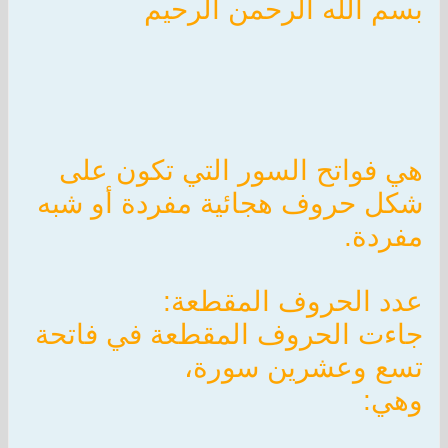
بسم الله الرحمن الرحيم
هي فواتح السور التي تكون على
شكل حروف هجائية مفردة أو شبه
مفردة.
عدد الحروف المقطعة:
جاءت الحروف المقطعة في فاتحة
تسع وعشرين سورة،
وهي: