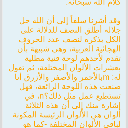
كلام الله سبحانه.
وقد أشرنا سلفاً إلى أن الله جل
جلاله أطلق النصف للدلالة على
الكل بذكره لنصف عدد الحروف
الهجائية العربية، وهي شبيهة بأن
تقدم لأحدهم لوحة فنية مطلية
بعشرات الألوان المختلفة، ثم تقول
له: mبالأحمر والأصفر والأزرق أنا
صنعت هذه اللوحة الرائعة، فهل
تستطيع عمل مثل ذلك؟n، في
إشارة منك إلى أن هذه الثلاثة
ألوان هي الألوان الرئيسة المكونة
لباقي الألوان المختلفة -كما هو