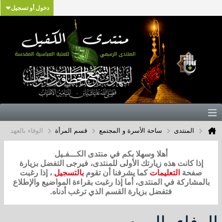
دخول أو تسجيل
المنتدى
ساحة الأسرة و المجتمع
قسم المرأة
الوفاء بالعهد
أهلا وسهلا بكم في منتدى الكـــفـيل
إذا كانت هذه زيارتك الأولى للمنتدى، فيرجى التفضل بزيارة
صفحة
التعليمات
كما يشرفنا أن تقوم
بالتسجيل
، إذا رغبت
بالمشاركة في المنتدى، أما إذا رغبت بقراءة المواضيع والإطلاع
فتفضل بزيارة القسم الذي ترغب أدناه.