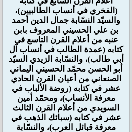
أعلام القرن السابع في كتابه
(الفخري في أنساب الطالبيين)،
والسيّد النسّابة جمال الدين أحمد
بن علي الحسيني المعروف بابن
عنبه من أعلام القرن التاسع في
كتابه (عمدة الطالب في أنساب آل
أبي طالب)، والنسّابة الزيدي السيّد
أبو الحسن محمّد الحسيني اليماني
الصنعاني من أعيان القرن الحادي
عشر في كتابه (روضة الألباب في
معرفة الأنساب)، ومحمّد أمين
السويدي من أعلام القرن الثالث
عشر في كتابه (سبائك الذهب في
معرفة قبائل العرب)، والنسّابة