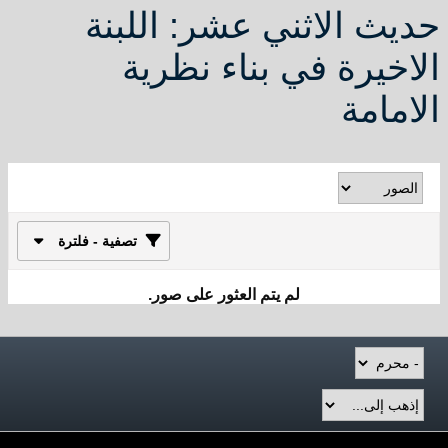
حديث الاثني عشر: اللبنة
الاخيرة في بناء نظرية
الامامة
تصفية - فلترة
لم يتم العثور على صور.