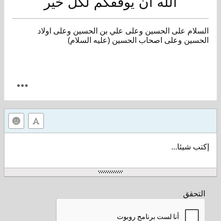
الله ان يوفقكم لكل خير
السلام على الحسين وعلى علي بن الحسين وعلى اولاد
الحسين وعلى اصحاب الحسين (عليه السلام)
إكتب شيئا...
التحقق