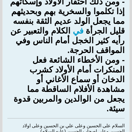
-
ومن ذلك احتقار الأولاد وإسكاتهم
إذا تكلموا والسخرية بهم وبحديثهم
مما يجعل الولد عديم الثقة بنفسه
قليل الجرأة
في
الكلام والتعبير عن
رأيه كثير الخجل أمام الناس وفي
المواقف الحرجة
.
-
ومن الأخطاء الشائعة فعل
المنكرات أمام الأولاد كشرب
الدخان أو سماع الأغاني أو
مشاهدة الأفلام الساقطة مما
يجعل من الوالدين والمربين قدوة
سيئة
.
السلام على الحسين وعلى علي بن الحسين وعلى اولاد
الحسين وعلى اصحاب الحسين (عليه السلام)