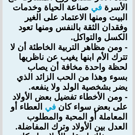
الأسرة
في
صناعة الحياة وخدمات
البيت ومنها الاعتماد على الغير
وفقدان الثقة بالنفس ومنها تعود
الكسل والتواكل
.
-
ومن مظاهر التربية الخاطئة أن لا
تترك الأم ابنها يغيب عن ناظريها
لحظة واحدة مخافة أن يصاب
بسوء وهذا من الحب الزائد الذي
يضر بشخصية الولد ولا ينفعه
.
-
ومن الأخطاء تفضيل بعض الأولاد
على بعض سواء كان
في
العطاء أو
المعاملة أو المحبة والمطلوب
العدل بين الأولاد وترك المفاضلة
.