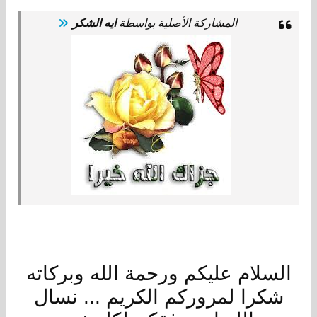
المشاركة الأصلية بواسطة
ايه الشكر
السلام عليكم ورحمة الله وبركاته
شكرا لمروركم الكريم ... نسال