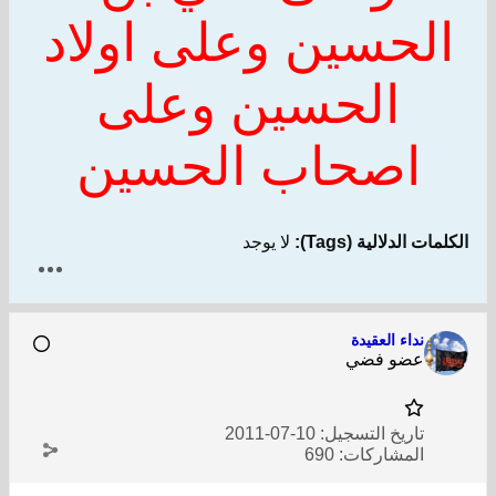
الحسين وعلى اولاد
الحسين وعلى
اصحاب الحسين
الكلمات الدلالية (Tags):
لا يوجد
نداء العقيدة
عضو فضي
تاريخ التسجيل:
10-07-2011
المشاركات:
690