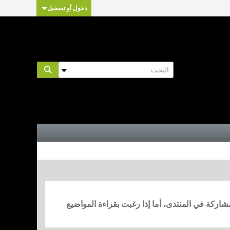
دخول أو تسجيل
مشاركة في المنتدى، أما إذا رغبت بقراءة المواضيع