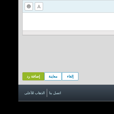
إلغاء
معاينة
إضافة رد
اتصل بنا
الذهاب للأعلى