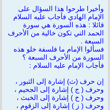
وأخيرا طرحوا هذا السؤال على
الإمام الهادي فأجاب عليه السلام
قائلا : هذه السورة هي سورة
الحمد التي تكون خالية من الأحرف
السبعة
.
فسألوا الإمام ما فلسفة خلو هذه
السورة من الأحرف السبعة ؟
فأجاب الإمام عليه السلام
:
إن حرف (ث) إشارة إلى الثبور ،
وحرف ( ج ) إشارة إلى الجحيم ،
وحرف ( خ ) إشارة إلى الخبث ،
وحرف ( ز ) إشارة إلى الزقوم ،