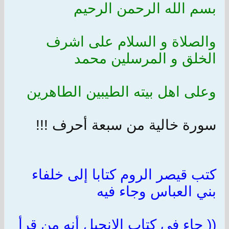
بسم الله الرحمن الرحيم
والصلاة و السلام على اشرف
الخلق و المرسلين محمد
وعلى اهل بيته الطيبين الطاهرين
سورة خالية من سبعة أحرف
!!!
كتب قيصر الروم كتابا إلى خلفاء
بني العباس وجاء فيه
((
جاء في كتاب الإنجيل أنه من قرأ