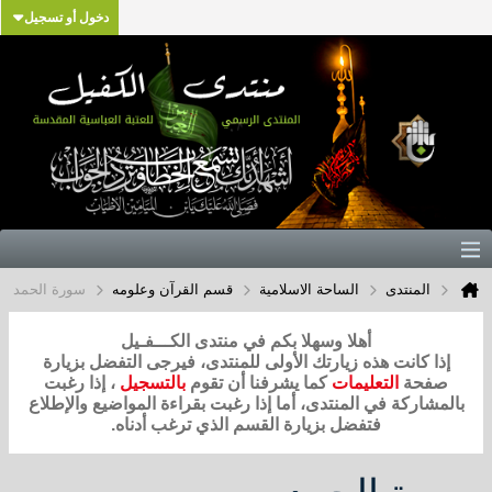
دخول أو تسجيل
المنتدى
الساحة الاسلامية
قسم القرآن وعلومه
سورة الحمد
أهلا وسهلا بكم في منتدى الكـــفـيل
إذا كانت هذه زيارتك الأولى للمنتدى، فيرجى التفضل بزيارة
صفحة
التعليمات
كما يشرفنا أن تقوم
بالتسجيل
، إذا رغبت
بالمشاركة في المنتدى، أما إذا رغبت بقراءة المواضيع والإطلاع
فتفضل بزيارة القسم الذي ترغب أدناه.