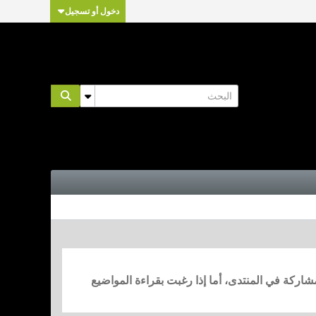
دخول أو تسجيل
مشاركة في المنتدى، أما إذا رغبت بقراءة المواضيع