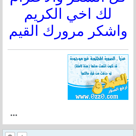
لك اخي الكريم
واشكر مرورك القيم