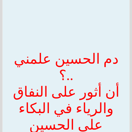
دم
الحسين
علمني
..؟
أن أثور على النفاق
والرياء في البكاء
على
الحسين