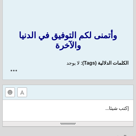
وأتمنى لكم التوفيق في الدنيا
والآخرة
الكلمات الدلالية (Tags):
لا يوجد
إكتب شيئا...