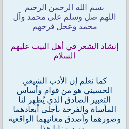
بسم الله الرحمن الرحيم
اللهم صلِ وسلم على محمد وآل
محمد وعجل فرجهم
إنشاد الشعر في أهل البيت عليهم
السلام
كما نعلم إن الأدب الشيعي
الحسيني هو من قوام وأساس
التعبير الصادق الذي يُظهر لنا
المأساة والفرحة بأجلى أبعادهما
وصورهما وأصدق معانيهما الواقعية
. ومن مزايا هذا