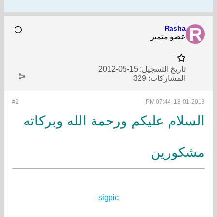
Rasha
عضو متميز
تاريخ التسجيل:
15-05-2012
المشاركات:
329
#2
18-01-2013, 07:44 PM
السلام عليكم ورحمة الله وبركاته
مشكورين
sigpic