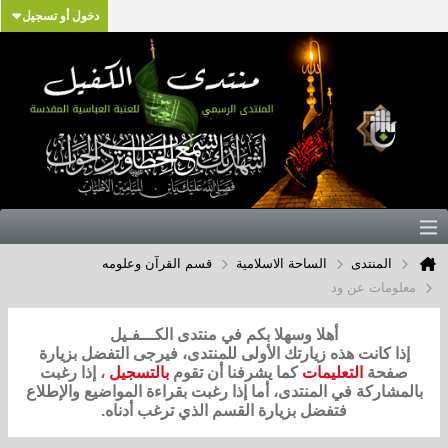
دخول أو تسجيل
المنتدى
الساحة الاسلامية
قسم القرآن وعلومه
معلومات عن ود
أهلا وسهلا بكم في منتدى الكـــفـيل
إذا كانت هذه زيارتك الأولى للمنتدى، فيرجى التفضل بزيارة
صفحة
التعليمات
كما يشرفنا أن تقوم
بالتسجيل
، إذا رغبت
بالمشاركة في المنتدى، أما إذا رغبت بقراءة المواضيع والإطلاع
فتفضل بزيارة القسم الذي ترغب أدناه.