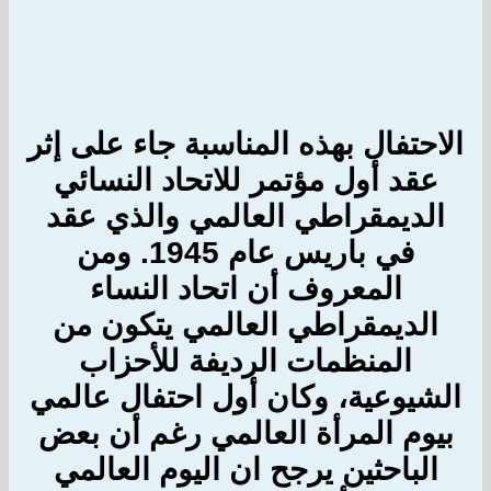
الاحتفال بهذه المناسبة جاء على إثر
عقد أول مؤتمر للاتحاد النسائي
الديمقراطي
العالمي
والذي عقد
في باريس عام 1945. ومن
المعروف أن اتحاد النساء
الديمقراطي
العالمي
يتكون من
المنظمات الرديفة للأحزاب
الشيوعية، وكان أول احتفال عالمي
بيوم المرأة
العالمي
رغم أن بعض
الباحثين يرجح ان
اليوم
العالمي