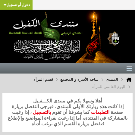
دخول أو تسجيل
المنتدى
ساحة الأسرة و المجتمع
قسم المرأة
اليوم العالمي للمرأة
أهلا وسهلا بكم في منتدى الكـــفـيل
إذا كانت هذه زيارتك الأولى للمنتدى، فيرجى التفضل بزيارة
صفحة
التعليمات
كما يشرفنا أن تقوم
بالتسجيل
، إذا رغبت
بالمشاركة في المنتدى، أما إذا رغبت بقراءة المواضيع والإطلاع
فتفضل بزيارة القسم الذي ترغب أدناه.