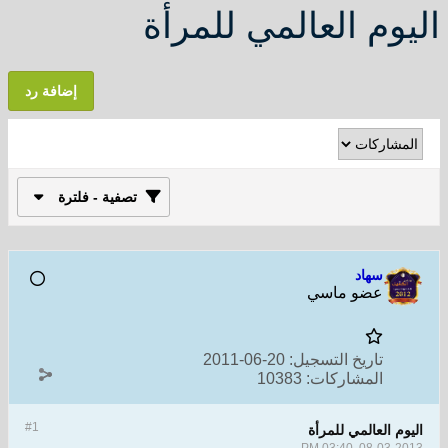
اليوم العالمي للمرأة
إضافة رد
تصفية - فلترة
سهاد
عضو ماسي
تاريخ التسجيل:
20-06-2011
المشاركات:
10383
#1
اليوم العالمي للمرأة