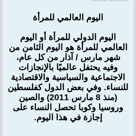
08-03-2013, 03:40 PM
اليوم
العالمي
للمرأة
اليوم الدولي للمرأة أو اليوم
العالمي
للمرأة هو
اليوم
الثامن من
شهر مارس / آذار من كل عام،
وفيه
يحتفل
عالميًا بالإنجازات
الاجتماعية والسياسية والاقتصادية
للنساء. وفي بعض الدول كفلسطين
(منذ 8 مارس 2011) والصين
وروسيا وكوبا تحصل النساء على
إجازة في هذا اليوم.