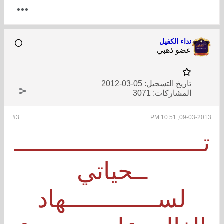
نداء الكفيل
عضو ذهبي
تاريخ التسجيل:
05-03-2012
المشاركات:
3071
#3
09-03-2013, 10:51 PM
تـــــــــــــــــــــــــــ
ــحياتي
لســـــــــــــهاد