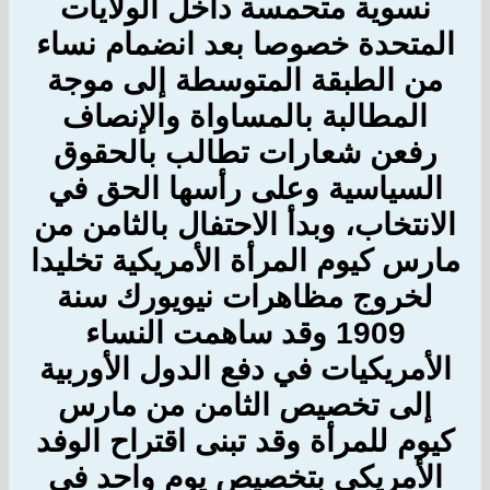
نسوية متحمسة داخل الولايات
المتحدة خصوصا بعد انضمام نساء
من الطبقة المتوسطة إلى موجة
المطالبة بالمساواة والإنصاف
رفعن شعارات تطالب بالحقوق
السياسية وعلى رأسها الحق في
الانتخاب، وبدأ الاحتفال بالثامن من
مارس كيوم المرأة الأمريكية تخليدا
لخروج مظاهرات نيويورك سنة
1909 وقد ساهمت النساء
الأمريكيات في دفع الدول الأوربية
إلى تخصيص الثامن من مارس
كيوم
للمرأة
وقد تبنى اقتراح الوفد
الأمريكي بتخصيص يوم واحد في