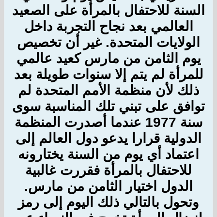
السنة للاحتفال بالمرأة على الصعيد
العالمي
بعد نجاح التجربة داخل
الولايات المتحدة. غير أن تخصيص
يوم الثامن من مارس كعيد عالمي
للمرأة
لم يتم إلا سنوات طويلة بعد
ذلك لأن منظمة الأمم المتحدة لم
توافق على تبني تلك المناسبة سوى
سنة 1977 عندما أصدرت المنظمة
الدولية قرارا يدعو دول العالم إلى
اعتماد أي يوم من السنة يختارونه
للاحتفال بالمرأة فقررت غالبية
الدول اختيار الثامن من مارس.
وتحول بالتالي ذلك
اليوم
إلى رمز