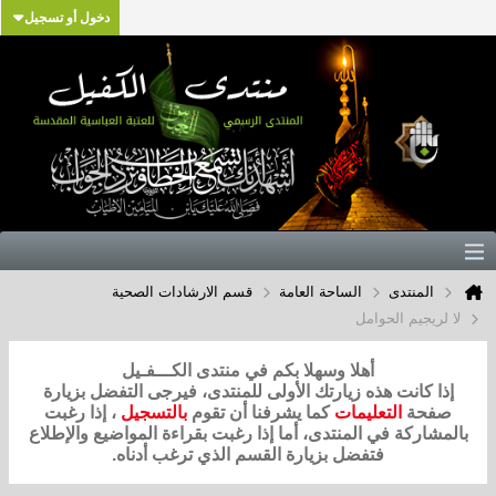
دخول أو تسجيل
المنتدى
الساحة العامة
قسم الارشادات الصحية
لا لريجيم الحوامل
أهلا وسهلا بكم في منتدى الكـــفـيل
إذا كانت هذه زيارتك الأولى للمنتدى، فيرجى التفضل بزيارة
صفحة
التعليمات
كما يشرفنا أن تقوم
بالتسجيل
، إذا رغبت
بالمشاركة في المنتدى، أما إذا رغبت بقراءة المواضيع والإطلاع
فتفضل بزيارة القسم الذي ترغب أدناه.