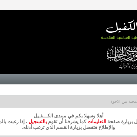
محبة بين الاخوة
أهلا وسهلا بكم في منتدى الكـــفـيل
ضل بزيارة صفحة
التعليمات
كما يشرفنا أن تقوم
بالتسجيل
، إذا رغبت بال
والإطلاع فتفضل بزيارة القسم الذي ترغب أدناه.