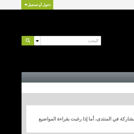
دخول أو تسجيل
مشاركة في المنتدى، أما إذا رغبت بقراءة المواضيع