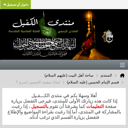
دخول أو تسجيل
المنتدى
ساحة أهل البيت (عليهم السلام)
قسم الإمام الحسين (عليه السلام)
لماذا سفينة الحسين اسرع ؟
أهلا وسهلا بكم في منتدى الكـــفـيل
إذا كانت هذه زيارتك الأولى للمنتدى، فيرجى التفضل بزيارة
صفحة
التعليمات
كما يشرفنا أن تقوم
بالتسجيل
، إذا رغبت
بالمشاركة في المنتدى، أما إذا رغبت بقراءة المواضيع والإطلاع
فتفضل بزيارة القسم الذي ترغب أدناه.