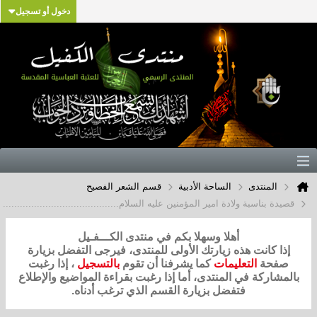
دخول أو تسجيل
المنتدى
الساحة الأدبية
قسم الشعر الفصيح
قصيدة بناسبة ولادة امير المؤمنين عليه السلام.........................................
أهلا وسهلا بكم في منتدى الكـــفـيل
إذا كانت هذه زيارتك الأولى للمنتدى، فيرجى التفضل بزيارة
صفحة
التعليمات
كما يشرفنا أن تقوم
بالتسجيل
، إذا رغبت
بالمشاركة في المنتدى، أما إذا رغبت بقراءة المواضيع والإطلاع
فتفضل بزيارة القسم الذي ترغب أدناه.