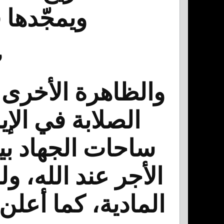
ويمجّدها ف
ب
والظاهرة الأخرى
الصلابة في الإ
ساحات الجهاد بين
الأجر عند الله، و
المادية، كما أعل