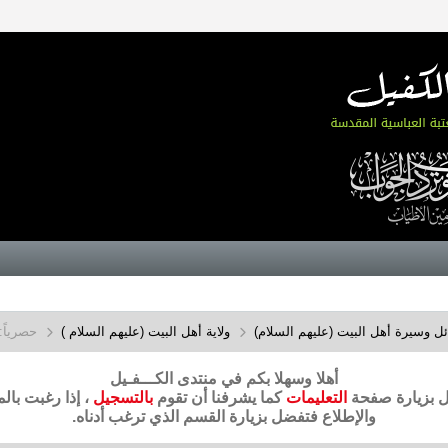
 وسيرة أهل البيت (عليهم السلام)
ولاية أهل البيت (عليهم السلام )
حصرياً:
أهلا وسهلا بكم في منتدى الكـــفـيل
ضل بزيارة صفحة
التعليمات
كما يشرفنا أن تقوم
بالتسجيل
، إذا رغبت بال
والإطلاع فتفضل بزيارة القسم الذي ترغب أدناه.