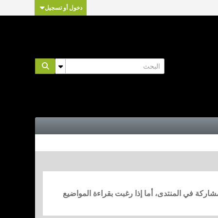
دخول أو تسجيل
مشاركة في المنتدى، أما إذا رغبت بقراءة المواضيع