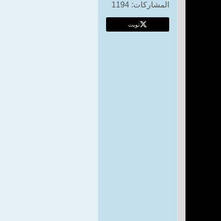
المشاركات:
1194
تويت