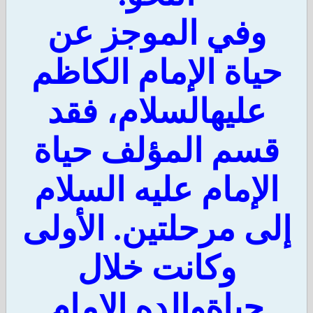
وفي الموجز عن
ياة الإمام الكاظم
عليهالسلام، فقد
سم المؤلف حياة
لإمام عليه السلام
لى مرحلتين. الأولى
وكانت خلال
حياةوالده الإمام