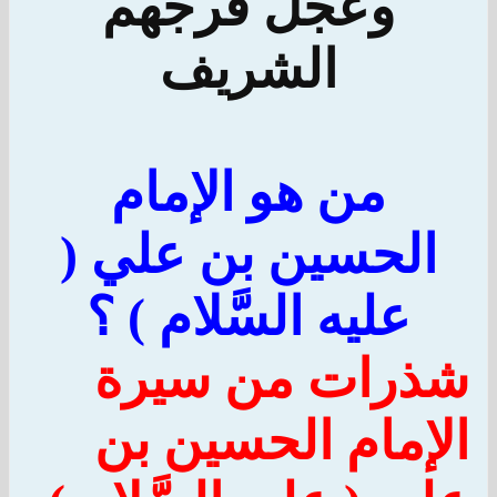
وعجل فرجهم
الشريف
من هو الإمام
الحسين بن علي (
عليه السَّلام ) ؟
شذرات من سيرة
الإمام الحسين بن