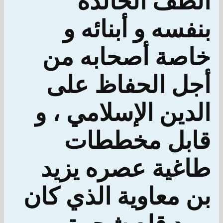
الطف الخالدة
بنفسه و أبنائه و
خاصة أصحابه من
أجل الحفاظ على
الدين الإسلامي ، و
قابل مخططات
طاغية عصره يزيد
بن معاوية الذي كان