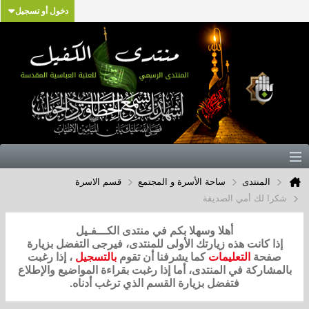
دخول أو تسجيل
المنتدى
ساحة الأسرة و المجتمع
قسم الاسرة
شكرا لك أمي الصديقة
أهلا وسهلا بكم في منتدى الكـــفـيل
إذا كانت هذه زيارتك الأولى للمنتدى، فيرجى التفضل بزيارة
صفحة
التعليمات
كما يشرفنا أن تقوم
بالتسجيل
، إذا رغبت
بالمشاركة في المنتدى، أما إذا رغبت بقراءة المواضيع والإطلاع
فتفضل بزيارة القسم الذي ترغب أدناه.