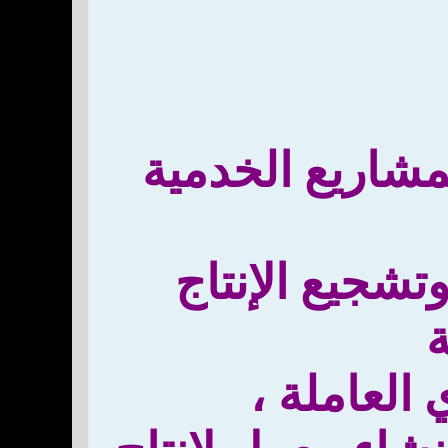
لمشاريع الخدمية
تشجيع الإنتاج
ة
العاملة ،