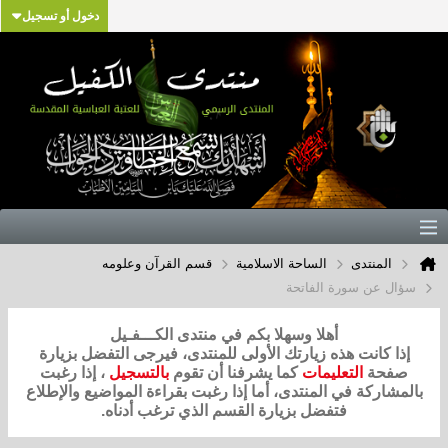
دخول أو تسجيل
المنتدى
الساحة الاسلامية
قسم القرآن وعلومه
سؤال عن سورة الفاتحة
أهلا وسهلا بكم في منتدى الكـــفـيل
إذا كانت هذه زيارتك الأولى للمنتدى، فيرجى التفضل بزيارة
صفحة
التعليمات
كما يشرفنا أن تقوم
بالتسجيل
، إذا رغبت
بالمشاركة في المنتدى، أما إذا رغبت بقراءة المواضيع والإطلاع
فتفضل بزيارة القسم الذي ترغب أدناه.