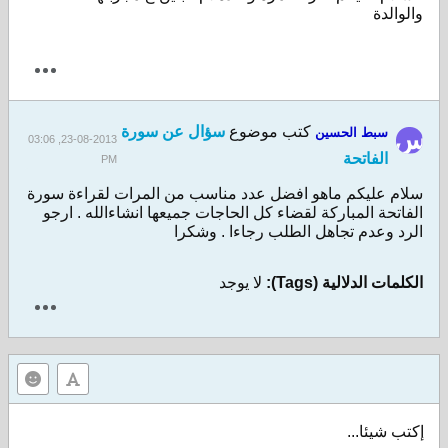
والوالدة
كتب موضوع
سؤال عن سورة
سبط الحسين
23-08-2013, 03:06
الفاتحة
PM
سلام عليكم ماهو افضل عدد مناسب من المرات لقراءة سورة
الفاتحة المباركة لقضاء كل الحاجات جميعها انشاءالله . ارجو
الرد وعدم تجاهل الطلب رجاءا . وشكرا
الكلمات الدلالية (Tags):
لا يوجد
إكتب شيئا...