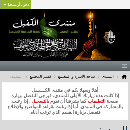
دخول أو تسجيل
المنتدى
ساحة الأسرة و المجتمع
قسم المجتمع
المضيف
أهلا وسهلا بكم في منتدى الكـــفـيل
إذا كانت هذه زيارتك الأولى للمنتدى، فيرجى التفضل بزيارة
صفحة
التعليمات
كما يشرفنا أن تقوم
بالتسجيل
، إذا رغبت
بالمشاركة في المنتدى، أما إذا رغبت بقراءة المواضيع والإطلاع
فتفضل بزيارة القسم الذي ترغب أدناه.