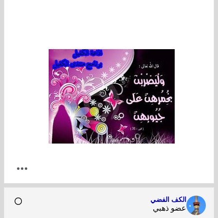
الكف الفضي
عضو ذهبي