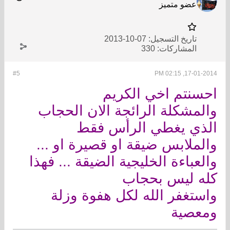
عضو متميز
تاريخ التسجيل:
07-10-2013
المشاركات:
330
#5
17-01-2014, 02:15 PM
احسنتم اخي الكريم
والمشكلة الرائجة الان الحجاب
الذي يغطي الرأس فقط
والملابس ضيقة او قصيرة او ...
والعباءة الخليجية الضيقة ... فهذا
كله ليس بحجاب
واستغفر الله لكل هفوة وزلة
ومعصية