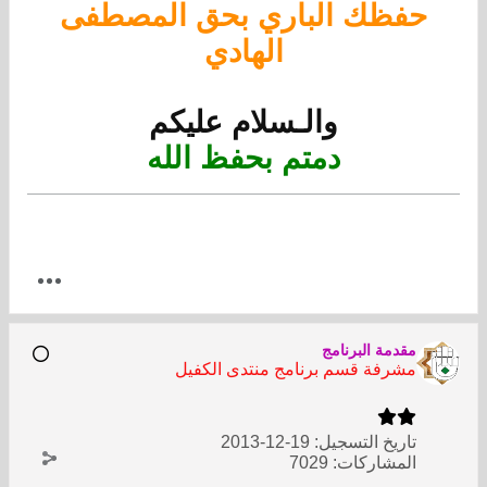
حفظك الباري بحق المصطفى
الهادي
والـسلام عليكم
دمتم بحفظ الله
مقدمة البرنامج
مشرفة قسم برنامج منتدى الكفيل
تاريخ التسجيل:
19-12-2013
المشاركات:
7029