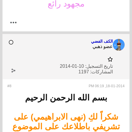
مجهود رائع
الكف الفضي
عضو ذهبي
تاريخ التسجيل:
10-01-2014
المشاركات:
1197
#8
18-01-2014, 06:19 PM
بسم الله الرحمن الرحيم
شكراً لكِ (نهى الابراهيمي) على
تشريفي باطلاعك على الموضوع