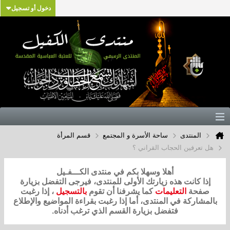
دخول أو تسجيل
المنتدى
ساحة الأسرة و المجتمع
قسم المرأة
هل تعرفين الحجاب القراني ؟
أهلا وسهلا بكم في منتدى الكـــفـيل
إذا كانت هذه زيارتك الأولى للمنتدى، فيرجى التفضل بزيارة
صفحة
التعليمات
كما يشرفنا أن تقوم
بالتسجيل
، إذا رغبت
بالمشاركة في المنتدى، أما إذا رغبت بقراءة المواضيع والإطلاع
فتفضل بزيارة القسم الذي ترغب أدناه.