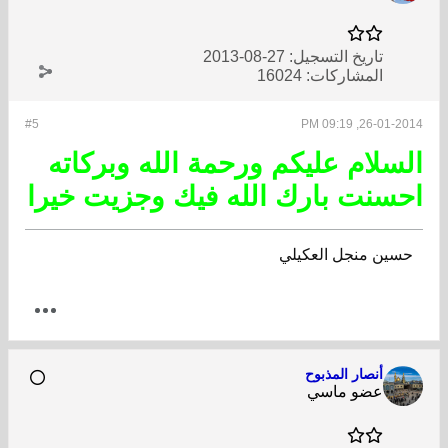
تاريخ التسجيل:
27-08-2013
المشاركات:
16024
#5
26-01-2014, 09:19 PM
السلام عليكم ورحمة الله وبركاته
احسنت بارك الله فيك وجزيت خيرا
حسين منجل العكيلي
أنصار المذبوح
عضو ماسي