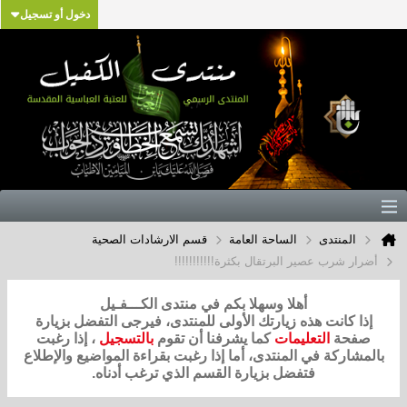
دخول أو تسجيل
المنتدى
الساحة العامة
قسم الارشادات الصحية
أضرار شرب عصير البرتقال بكثرة!!!!!!!!!!!
أهلا وسهلا بكم في منتدى الكـــفـيل
إذا كانت هذه زيارتك الأولى للمنتدى، فيرجى التفضل بزيارة
صفحة
التعليمات
كما يشرفنا أن تقوم
بالتسجيل
، إذا رغبت
بالمشاركة في المنتدى، أما إذا رغبت بقراءة المواضيع والإطلاع
فتفضل بزيارة القسم الذي ترغب أدناه.