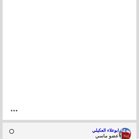
ابوعلاء العكيلي
عضو ماسي