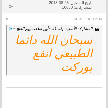
تاريخ التسجيل:
23-08-2013
المشاركات:
16830
#8
28-01-2014, 03:31 PM
المشاركة الأصلية بواسطة
~ أين صاحب يوم الفتح ~
سبحان الله دائما
الطبيعي انفع
بوركت