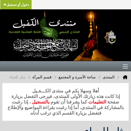
دخول أو تسجيل
المنتدى
ساحة الأسرة و المجتمع
قسم المرأة
مثل للحياء
أهلا وسهلا بكم في منتدى الكـــفـيل
إذا كانت هذه زيارتك الأولى للمنتدى، فيرجى التفضل بزيارة
صفحة
التعليمات
كما يشرفنا أن تقوم
بالتسجيل
، إذا رغبت
بالمشاركة في المنتدى، أما إذا رغبت بقراءة المواضيع والإطلاع
فتفضل بزيارة القسم الذي ترغب أدناه.