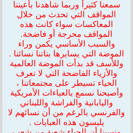
سمعنا كثيراً وربما شاهدنا بأعيننا
المواقف التي تحدث من خلال
المعاكسات سواء كانت هذه
المواقف محرجة أو فاضحة.
والسبب الأساسي يكمن وراء
الموضة التي يسايرها بناتنا نسائنا .
وللأسف قد بدأت الموضة العالمية
والأزياء الفاضحة التي لا تعرف
الحياء تسيطر على مجتمعاتنا ،
وأصبحنا نسمع بالعباءات الأمريكية
واليابانية والفراشة واللبناني
والفرنسي بالرغم من أن نسائهم لا
يلبسون هذه العبايات .
ونسينا أن الحياء شعبة من شعب