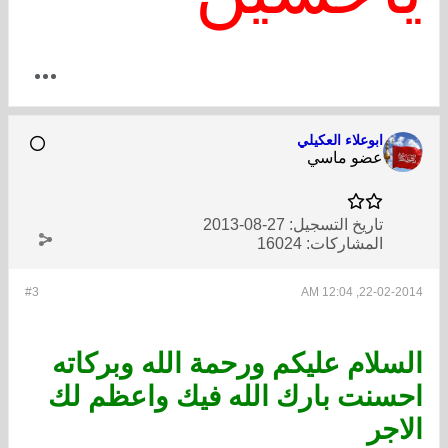
ابوعلاء العكيلي
عضو ماسي
تاريخ التسجيل:
27-08-2013
المشاركات:
16024
#3
22-02-2014, 12:04 AM
السلام عليكم ورحمة الله وبركاته
احسنت بارك الله فيك واعظم لك
الاجر