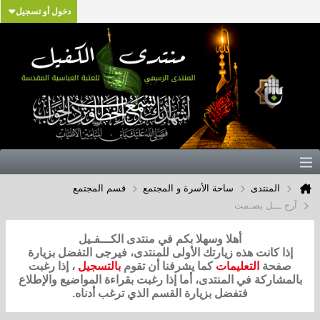
دخول أو تسجيل
المنتدى
ساحة الأسرة و المجتمع
قسم المجتمع
آرح ـــل بصـمت
أهلا وسهلا بكم في منتدى الكـــفـيل
إذا كانت هذه زيارتك الأولى للمنتدى، فيرجى التفضل بزيارة
صفحة
التعليمات
كما يشرفنا أن تقوم
بالتسجيل
، إذا رغبت
بالمشاركة في المنتدى، أما إذا رغبت بقراءة المواضيع والإطلاع
فتفضل بزيارة القسم الذي ترغب أدناه.