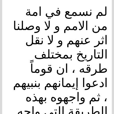
لم نسمع في امة
من الامم و لا وصلنا
اثر عنهم و لا نقل
التاريخ بمختلف
طرقه ، ان قوماً
ادعوا إيمانهم بنبيهم
، ثم واجهوه بهذه
الطريقة التي واجه