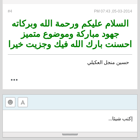
#4
05-03-2014, 07:43 PM
السلام عليكم ورحمة الله وبركاته
جهود مباركة وموضوع متميز
احسنت بارك الله فيك وجزيت خيرا
حسين منجل العكيلي
إكتب شيئا...